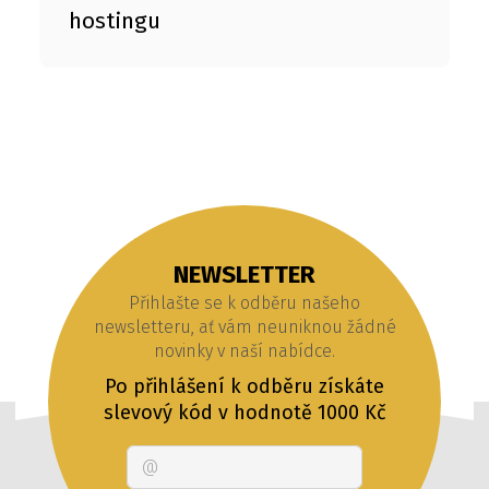
hostingu
NEWSLETTER
Přihlašte se k odběru našeho
newsletteru, ať vám neuniknou žádné
novinky v naší nabídce.
Po přihlášení k odběru získáte
slevový kód v hodnotě 1000 Kč
Email