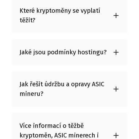
Které kryptoměny se vyplatí
těžit?
Jaké jsou podmínky hostingu?
Jak řešit údržbu a opravy ASIC
mineru?
Více informací o těžbě
kryptoměn, ASIC minerech i