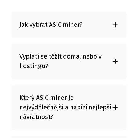
Jak vybrat ASIC miner?
Vyplatí se těžit doma, nebo v
hostingu?
Který ASIC miner je
nejvýdělečnější a nabízí nejlepší
návratnost?