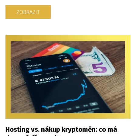
ZOBRAZIT
Hosting vs. nákup kryptoměn: co má