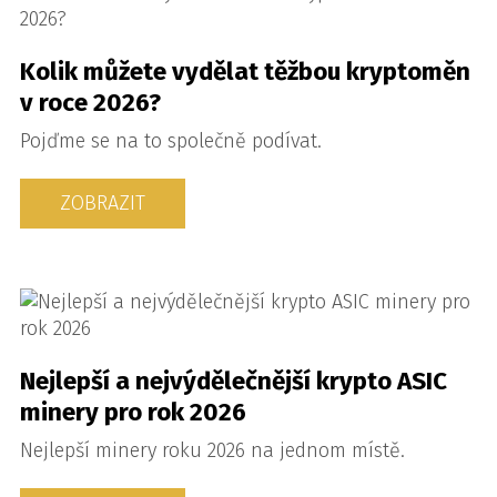
Kolik můžete vydělat těžbou kryptoměn
v roce 2026?
Pojďme se na to společně podívat.
ZOBRAZIT
Nejlepší a nejvýdělečnější krypto ASIC
minery pro rok 2026
Nejlepší minery roku 2026 na jednom místě.