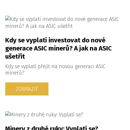
Kdy se vyplatí investovat do nové
generace ASIC minerů? A jak na ASIC
ušetřit
Kdy se vyplatí přejít na novou generaci ASIC
minerů?
ZOBRAZIT
Minery z druhé ruky: Vyplatí se?