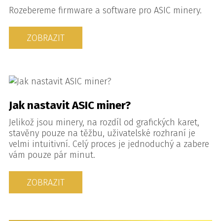
Rozebereme firmware a software pro ASIC minery.
ZOBRAZIT
Jak nastavit ASIC miner?
Jelikož jsou minery, na rozdíl od grafických karet,
stavěny pouze na těžbu, uživatelské rozhraní je
velmi intuitivní. Celý proces je jednoduchý a zabere
vám pouze pár minut.
ZOBRAZIT