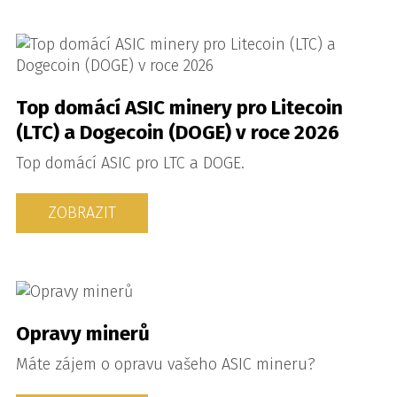
Top domácí ASIC minery pro Litecoin
(LTC) a Dogecoin (DOGE) v roce 2026
Top domácí ASIC pro LTC a DOGE.
ZOBRAZIT
Opravy minerů
Máte zájem o opravu vašeho ASIC mineru?