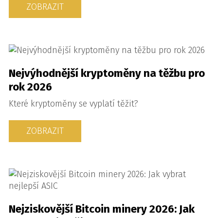
ZOBRAZIT
Nejvýhodnější kryptoměny na těžbu pro
rok 2026
Které kryptoměny se vyplatí těžit?
ZOBRAZIT
Nejziskovější Bitcoin minery 2026: Jak