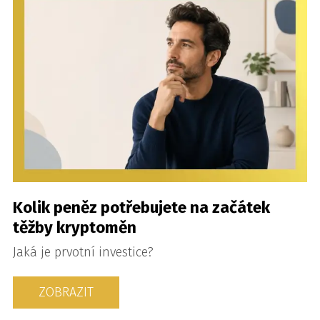
Kolik peněz potřebujete na začátek
těžby kryptoměn
Jaká je prvotní investice?
ZOBRAZIT