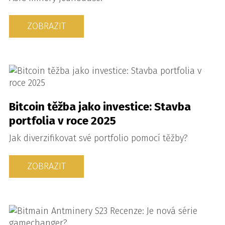
ZOBRAZIT
Bitcoin těžba jako investice: Stavba
portfolia v roce 2025
Jak diverzifikovat své portfolio pomocí těžby?
ZOBRAZIT