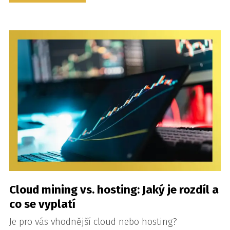
Cloud mining vs. hosting: Jaký je rozdíl a
co se vyplatí
Je pro vás vhodnější cloud nebo hosting?