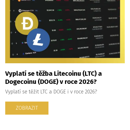
Vyplatí se těžba Litecoinu (LTC) a
Dogecoinu (DOGE) v roce 2026?
Vyplatí se těžit LTC a DOGE i v roce 2026?
ZOBRAZIT