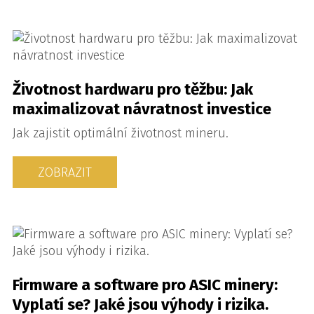
Životnost hardwaru pro těžbu: Jak
maximalizovat návratnost investice
Jak zajistit optimální životnost mineru.
ZOBRAZIT
Firmware a software pro ASIC minery:
Vyplatí se? Jaké jsou výhody i rizika.