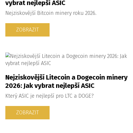
vybrat nejlepší ASIC
Nejziskovější Bitcoin minery roku 2026.
ZOBRAZIT
Nejziskovější Litecoin a Dogecoin minery
2026: Jak vybrat nejlepší ASIC
Který ASIC je nejlepší pro LTC a DOGE?
ZOBRAZIT