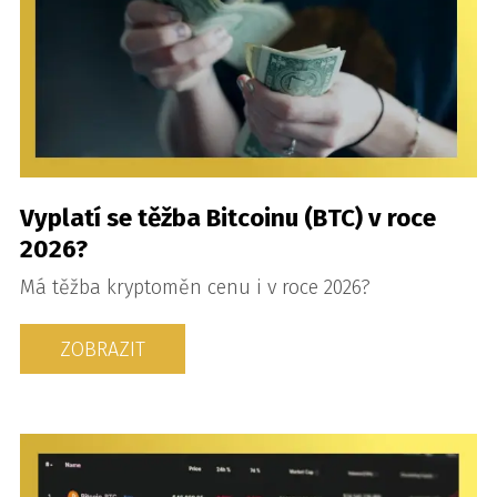
Vyplatí se těžba Bitcoinu (BTC) v roce
2026?
Má těžba kryptoměn cenu i v roce 2026?
ZOBRAZIT