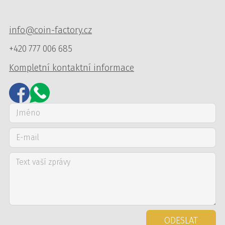
info@coin-factory.cz
+420 777 006 685
Kompletní kontaktní informace
ODESLAT