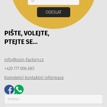
ODESLAT
PIŠTE, VOLEJTE,
PTEJTE SE…
info@coin-factory.cz
+420 777 006 685
Kompletní kontaktní informace