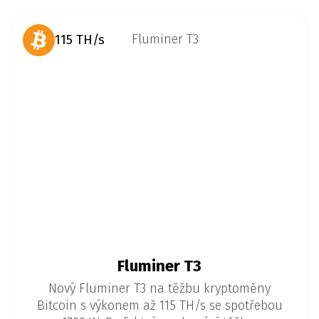
115 TH/s
Fluminer T3
Nový Fluminer T3 na těžbu kryptoměny
Bitcoin s výkonem až 115 TH/s se spotřebou