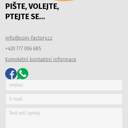
PIŠTE, VOLEJTE,
PTEJTE SE…
info@coin-factory.cz
+420 777 006 685
Kompletní kontaktní informace