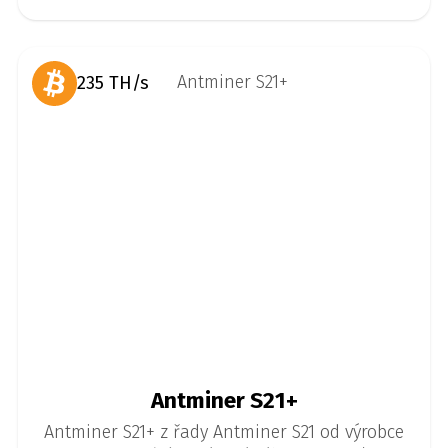
235 TH/s
Antminer S21+
Antminer S21+ z řady Antminer S21 od výrobce