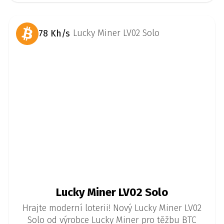
78 Kh/s
Lucky Miner LV02 Solo
Hrajte moderní loterii! Nový Lucky Miner LV02
Solo od výrobce Lucky Miner pro těžbu BTC