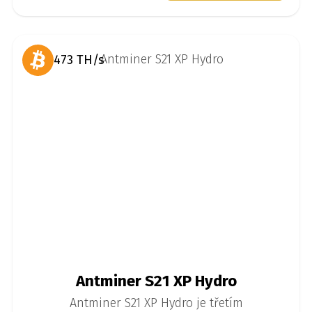
473 TH/s
Antminer S21 XP Hydro
Antminer S21 XP Hydro je třetím