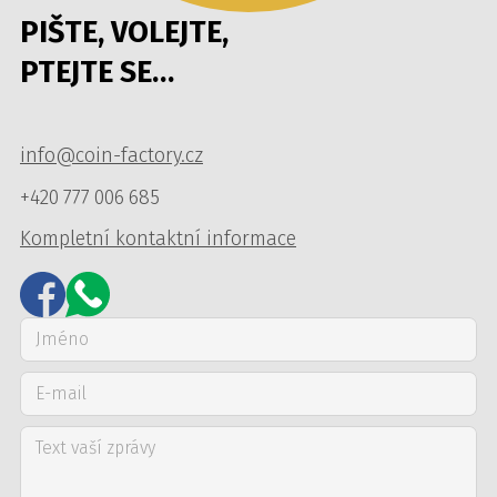
PIŠTE, VOLEJTE,
PTEJTE SE…
info@coin-factory.cz
+420 777 006 685
Kompletní kontaktní informace