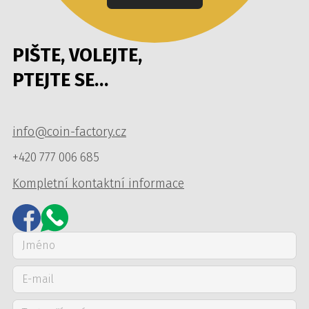
PIŠTE, VOLEJTE,
PTEJTE SE…
info@coin-factory.cz
+420 777 006 685
Kompletní kontaktní informace