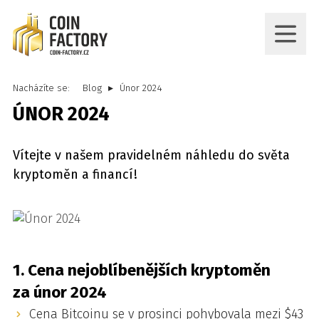
Nacházíte se:
Blog
Únor 2024
ÚNOR 2024
Vítejte v našem pravidelném náhledu do světa
kryptoměn a financí!
1. Cena nejoblíbenějších kryptoměn
za únor 2024
Cena Bitcoinu se v prosinci pohybovala mezi $43