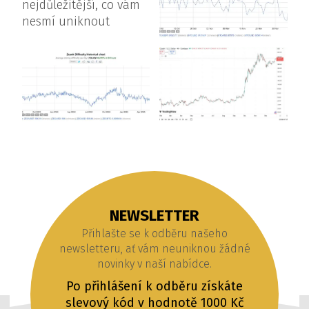
NEWSLETTER
Přihlašte se k odběru našeho
newsletteru, ať vám neuniknou žádné
novinky v naší nabídce.
Po přihlášení k odběru získáte
slevový kód v hodnotě 1000 Kč