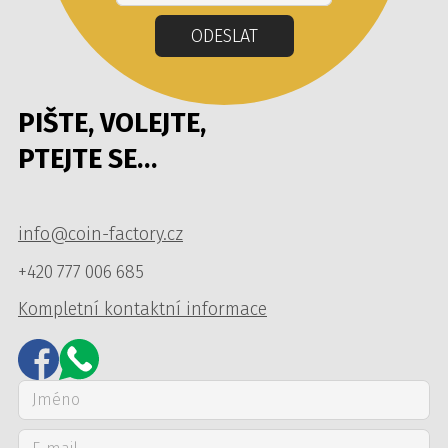
ODESLAT
PIŠTE, VOLEJTE,
PTEJTE SE…
info@coin-factory.cz
+420 777 006 685
Kompletní kontaktní informace