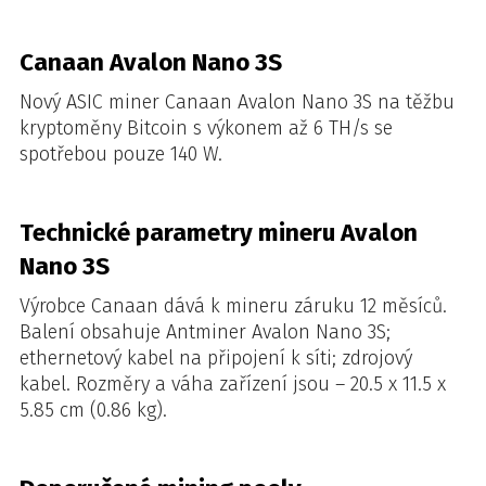
Canaan Avalon Nano 3S
Nový ASIC miner Canaan Avalon Nano 3S na těžbu
kryptoměny Bitcoin s výkonem až 6 TH/s se
spotřebou pouze 140 W.
Technické parametry mineru Avalon
Nano 3S
Výrobce Canaan dává k mineru záruku 12 měsíců.
Balení obsahuje Antminer Avalon Nano 3S;
ethernetový kabel na připojení k síti; zdrojový
kabel. Rozměry a váha zařízení jsou – 20.5 x 11.5 x
5.85 cm (0.86 kg).