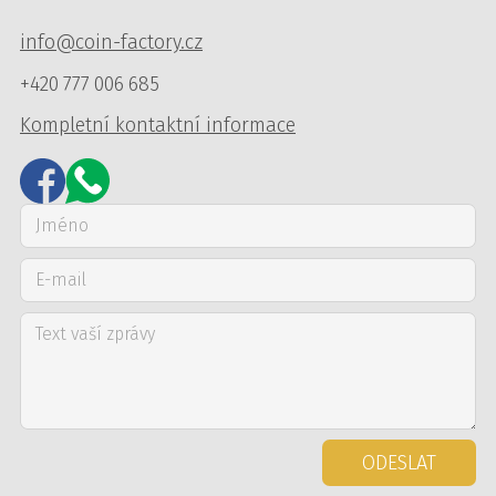
info@coin-factory.cz
+420 777 006 685
Kompletní kontaktní informace
ODESLAT