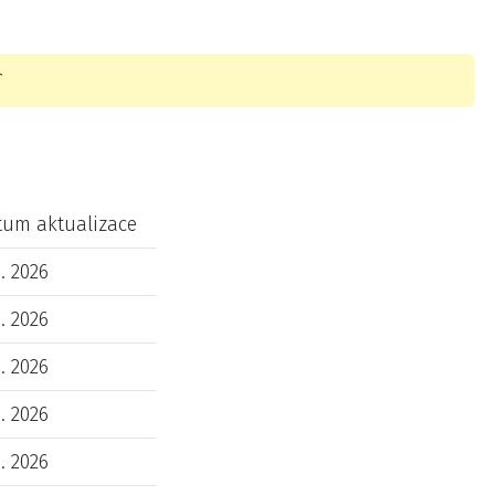
tum aktualizace
7. 2026
7. 2026
7. 2026
7. 2026
7. 2026