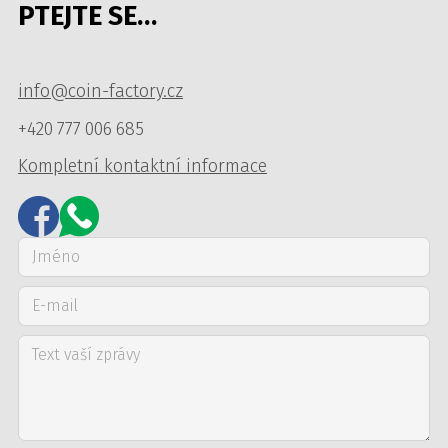
PTEJTE SE…
info@coin-factory.cz
+420 777 006 685
Kompletní kontaktní informace