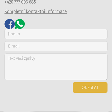
+420 777 006 685
Kompletní kontaktní informace
ODESLAT