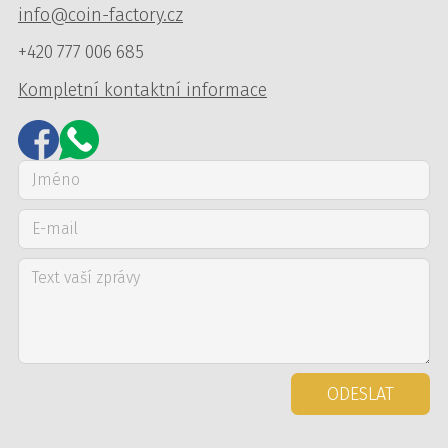
info@coin-factory.cz
+420 777 006 685
Kompletní kontaktní informace
ODESLAT