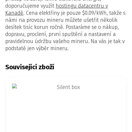
doporučujeme využít
hostingu datacentru v
Kanadě
. Cena elektřiny je pouze $0.09/kWh, takže s
námi na provozu mineru můžete ušetřit několik
desítek tisíc korun ročně. Postaráme se o nákup,
dopravu, proclení, první spuštění a nastavení a
pravidelnou údržbu vašeho mineru. Na vás je tak v
podstatě jen výběr mineru.
Související zboží