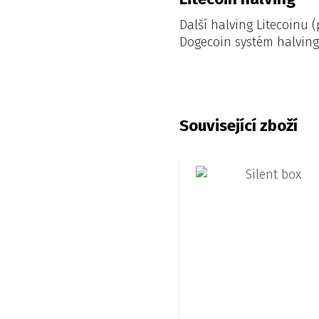
Další halving Litecoinu 
Dogecoin systém halving
Související zboží