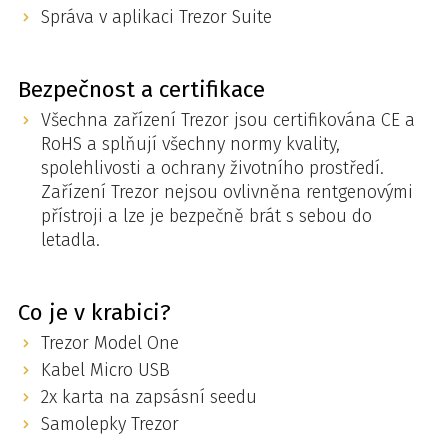
Správa v aplikaci Trezor Suite
Bezpečnost a certifikace
Všechna zařízení Trezor jsou certifikována CE a
RoHS a splňují všechny normy kvality,
spolehlivosti a ochrany životního prostředí.
Zařízení Trezor nejsou ovlivněna rentgenovými
přístroji a lze je bezpečně brát s sebou do
letadla.
Co je v krabici?
Trezor Model One
Kabel Micro USB
2x karta na zapsásní seedu
Samolepky Trezor