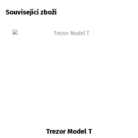
Související zboží
Trezor Model T