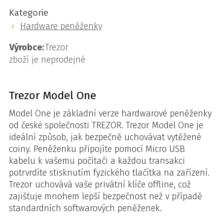
Kategorie
Hardware peněženky
Výrobce:
Trezor
zboží je neprodejné
Trezor Model One
Model One je základní verze hardwarové peněženky
od české společnosti TREZOR. Trezor Model One je
ideální způsob, jak bezpečně uchovávat vytěžené
coiny. Peněženku připojíte pomocí Micro USB
kabelu k vašemu počítači a každou transakci
potrvrdíte stisknutím fyzického tlačítka na zařízení.
Trezor uchovává vaše privátní klíče offline, což
zajišťuje mnohem lepší bezpečnost než v případě
standardních softwarových peněženek.