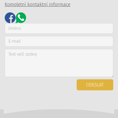
Kompletní kontaktní informace
ODESLAT