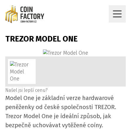
TREZOR MODEL ONE
Našel jsi lepší cenu?
Model One je základní verze hardwarové
peněženky od české společnosti TREZOR.
Trezor Model One je ideální způsob, jak
bezpečně uchovávat vytěžené coiny.