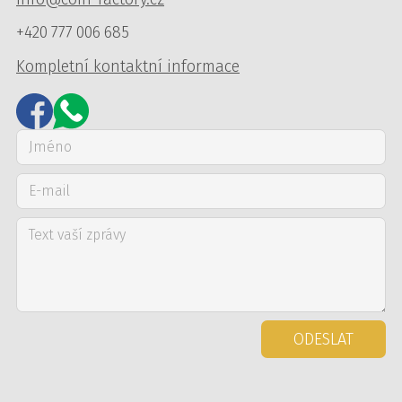
+420 777 006 685
Kompletní kontaktní informace
ODESLAT