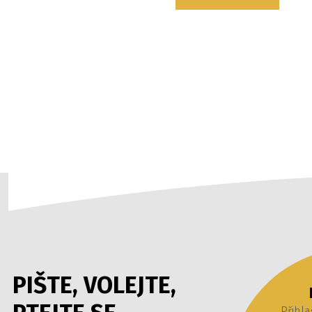
PIŠTE, VOLEJTE,
Přihla