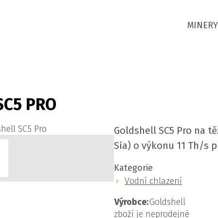
MINERY
SC5 PRO
Goldshell SC5 Pro na t
Sia) o výkonu 11 Th/s p
Kategorie
Vodní chlazení
Výrobce:
Goldshell
zboží je neprodejné