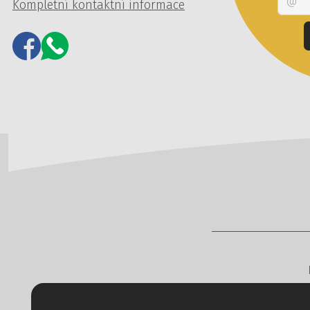
Kompletní kontaktní informace
Copyright © 