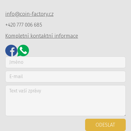
info@coin-factory.cz
+420 777 006 685
Kompletní kontaktní informace
ODESLAT